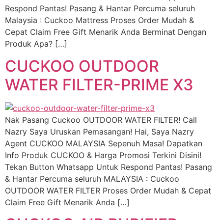
Respond Pantas! Pasang & Hantar Percuma seluruh
Malaysia : Cuckoo Mattress Proses Order Mudah &
Cepat Claim Free Gift Menarik Anda Berminat Dengan
Produk Apa? […]
CUCKOO OUTDOOR
WATER FILTER-PRIME X3
Nak Pasang Cuckoo OUTDOOR WATER FILTER! Call
Nazry Saya Uruskan Pemasangan! Hai, Saya Nazry
Agent CUCKOO MALAYSIA Sepenuh Masa! Dapatkan
Info Produk CUCKOO & Harga Promosi Terkini Disini!
Tekan Button Whatsapp Untuk Respond Pantas! Pasang
& Hantar Percuma seluruh MALAYSIA : Cuckoo
OUTDOOR WATER FILTER Proses Order Mudah & Cepat
Claim Free Gift Menarik Anda […]