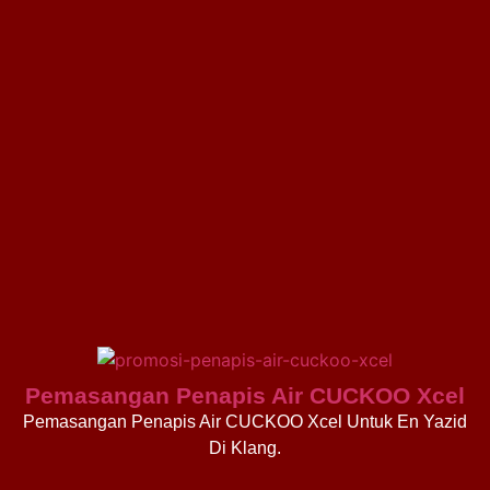
Pemasangan Penapis Air CUCKOO Xcel
Pemasangan Penapis Air CUCKOO Xcel Untuk En Yazid
Di Klang.