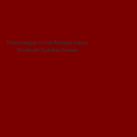
Pemasangan 6 Unit Penapis Udara
Disebuah Syarikat Swasta