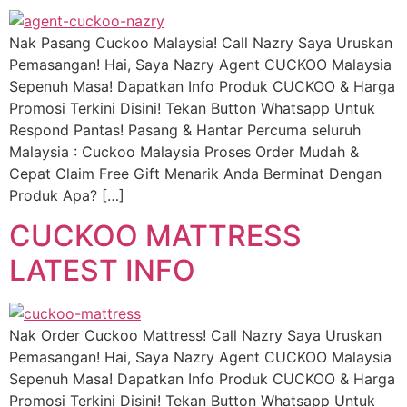
Nak Pasang Cuckoo Malaysia! Call Nazry Saya Uruskan
Pemasangan! Hai, Saya Nazry Agent CUCKOO Malaysia
Sepenuh Masa! Dapatkan Info Produk CUCKOO & Harga
Promosi Terkini Disini! Tekan Button Whatsapp Untuk
Respond Pantas! Pasang & Hantar Percuma seluruh
Malaysia : Cuckoo Malaysia Proses Order Mudah &
Cepat Claim Free Gift Menarik Anda Berminat Dengan
Produk Apa? […]
CUCKOO MATTRESS
LATEST INFO
Nak Order Cuckoo Mattress! Call Nazry Saya Uruskan
Pemasangan! Hai, Saya Nazry Agent CUCKOO Malaysia
Sepenuh Masa! Dapatkan Info Produk CUCKOO & Harga
Promosi Terkini Disini! Tekan Button Whatsapp Untuk