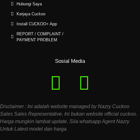
Hubungi Saya
Kerjaya Cuckoo
Install CUCKOO+ App
REPORT / COMPLAINT /
PAYMENT PROBLEM
Sosial Media
Disclaimer : Ini adalah website managed by Nazry Cuckoo
Sales Sales Representative. Ini bukan website official cuckoo.
Harga mungkin lambat update. Sila whatsapp Agent Nazry
Untuk Latest model dan harga