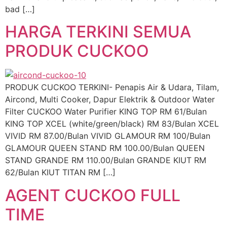
bad […]
HARGA TERKINI SEMUA
PRODUK CUCKOO
PRODUK CUCKOO TERKINI- Penapis Air & Udara, Tilam,
Aircond, Multi Cooker, Dapur Elektrik & Outdoor Water
Filter CUCKOO Water Purifier KING TOP RM 61/Bulan
KING TOP XCEL (white/green/black) RM 83/Bulan XCEL
VIVID RM 87.00/Bulan VIVID GLAMOUR RM 100/Bulan
GLAMOUR QUEEN STAND RM 100.00/Bulan QUEEN
STAND GRANDE RM 110.00/Bulan GRANDE KIUT RM
62/Bulan KIUT TITAN RM […]
AGENT CUCKOO FULL
TIME