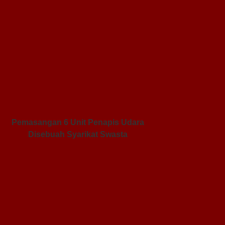
Pemasangan 6 Unit Penapis Udara
Disebuah Syarikat Swasta