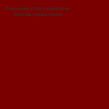
Pemasangan 6 Unit Penapis Udara
Disebuah Syarikat Swasta