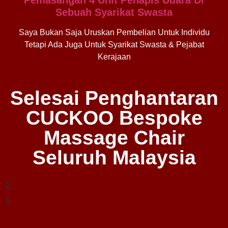
Sebuah Syarikat Swasta
Saya Bukan Saja Uruskan Pembelian Untuk Individu
Tetapi Ada Juga Untuk Syarikat Swasta & Pejabat
Kerajaan
Selesai Penghantaran
CUCKOO Bespoke
Massage Chair
Seluruh Malaysia