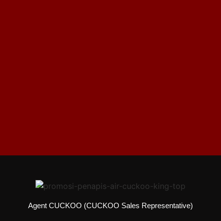
Agent CUCKOO (CUCKOO Sales Representative)