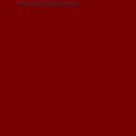
Disebuah Syarikat Swasta