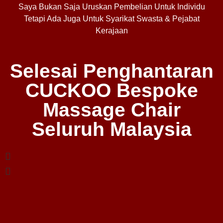
Saya Bukan Saja Uruskan Pembelian Untuk Individu
Tetapi Ada Juga Untuk Syarikat Swasta & Pejabat
Kerajaan
Selesai Penghantaran
CUCKOO Bespoke
Massage Chair
Seluruh Malaysia