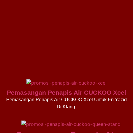
Pemasangan Penapis Air CUCKOO Xcel
Pemasangan Penapis Air CUCKOO Xcel Untuk En Yazid
Di Klang.