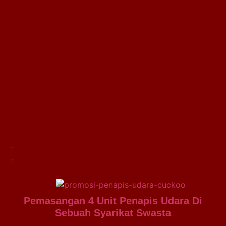
Pemasangan 4 Unit Penapis Udara Di
Sebuah Syarikat Swasta