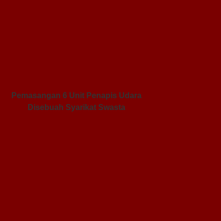
Pemasangan 6 Unit Penapis Udara
Disebuah Syarikat Swasta