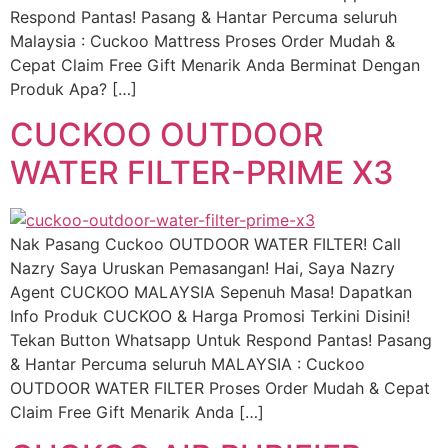
Respond Pantas! Pasang & Hantar Percuma seluruh
Malaysia : Cuckoo Mattress Proses Order Mudah &
Cepat Claim Free Gift Menarik Anda Berminat Dengan
Produk Apa? […]
CUCKOO OUTDOOR
WATER FILTER-PRIME X3
Nak Pasang Cuckoo OUTDOOR WATER FILTER! Call
Nazry Saya Uruskan Pemasangan! Hai, Saya Nazry
Agent CUCKOO MALAYSIA Sepenuh Masa! Dapatkan
Info Produk CUCKOO & Harga Promosi Terkini Disini!
Tekan Button Whatsapp Untuk Respond Pantas! Pasang
& Hantar Percuma seluruh MALAYSIA : Cuckoo
OUTDOOR WATER FILTER Proses Order Mudah & Cepat
Claim Free Gift Menarik Anda […]