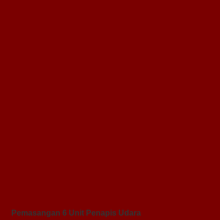
Pemasangan 6 Unit Penapis Udara