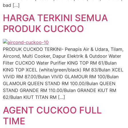
bad […]
HARGA TERKINI SEMUA
PRODUK CUCKOO
PRODUK CUCKOO TERKINI- Penapis Air & Udara, Tilam,
Aircond, Multi Cooker, Dapur Elektrik & Outdoor Water
Filter CUCKOO Water Purifier KING TOP RM 61/Bulan
KING TOP XCEL (white/green/black) RM 83/Bulan XCEL
VIVID RM 87.00/Bulan VIVID GLAMOUR RM 100/Bulan
GLAMOUR QUEEN STAND RM 100.00/Bulan QUEEN
STAND GRANDE RM 110.00/Bulan GRANDE KIUT RM
62/Bulan KIUT TITAN RM […]
AGENT CUCKOO FULL
TIME