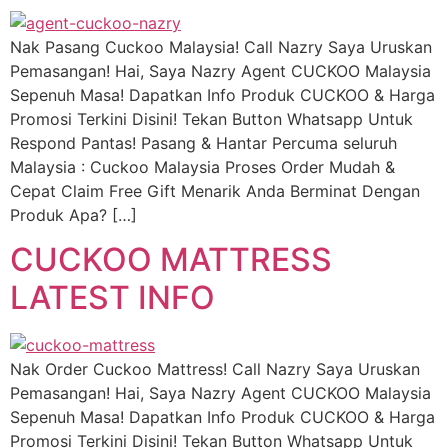
Nak Pasang Cuckoo Malaysia! Call Nazry Saya Uruskan
Pemasangan! Hai, Saya Nazry Agent CUCKOO Malaysia
Sepenuh Masa! Dapatkan Info Produk CUCKOO & Harga
Promosi Terkini Disini! Tekan Button Whatsapp Untuk
Respond Pantas! Pasang & Hantar Percuma seluruh
Malaysia : Cuckoo Malaysia Proses Order Mudah &
Cepat Claim Free Gift Menarik Anda Berminat Dengan
Produk Apa? […]
CUCKOO MATTRESS
LATEST INFO
Nak Order Cuckoo Mattress! Call Nazry Saya Uruskan
Pemasangan! Hai, Saya Nazry Agent CUCKOO Malaysia
Sepenuh Masa! Dapatkan Info Produk CUCKOO & Harga
Promosi Terkini Disini! Tekan Button Whatsapp Untuk