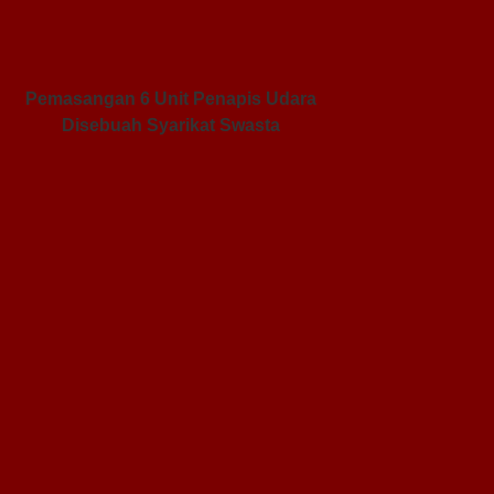
Pemasangan 6 Unit Penapis Udara
Disebuah Syarikat Swasta