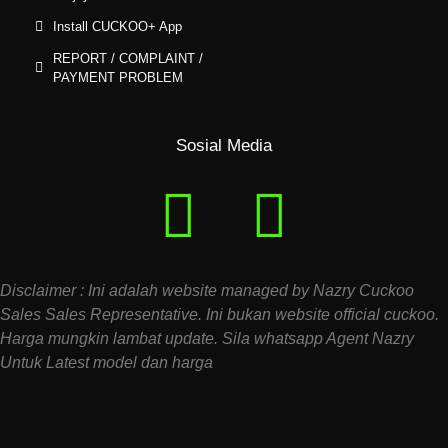
Install CUCKOO+ App
REPORT / COMPLAINT /
PAYMENT PROBLEM
Sosial Media
Disclaimer : Ini adalah website managed by Nazry Cuckoo
Sales Sales Representative. Ini bukan website official cuckoo.
Harga mungkin lambat update. Sila whatsapp Agent Nazry
Untuk Latest model dan harga