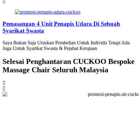
Pemasangan 4 Unit Penapis Udara Di Sebuah
Syarikat Swasta
Saya Bukan Saja Uruskan Pembelian Untuk Individu Tetapi Ada
Juga Untuk Syarikat Swasta & Pejabat Kerajaan
Selesai Penghantaran CUCKOO Bespoke
Massage Chair Seluruh Malaysia