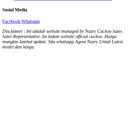
Sosial Media
Facebook
Whatsapp
Disclaimer : Ini adalah website managed by Nazry Cuckoo Sales
Sales Representative. Ini bukan website official cuckoo. Harga
mungkin lambat update. Sila whatsapp Agent Nazry Untuk Latest
model dan harga