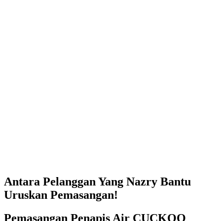
Antara Pelanggan Yang Nazry Bantu
Uruskan Pemasangan!
Pemasangan Penapis Air CUCKOO