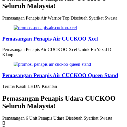
Seluruh Malaysia!
Pemasangan Penapis Air Warrior Top Disebuah Syarikat Swasta
Pemasangan Penapis Air CUCKOO Xcel
Pemasangan Penapis Air CUCKOO Xcel Untuk En Yazid Di
Klang.
Pemasangan Penapis Air CUCKOO Queen Stand
Terima Kasih LHDN Kuantan
Pemasangan Penapis Udara CUCKOO
Seluruh Malaysia!
Pemasangan 6 Unit Penapis Udara Disebuah Syarikat Swasta
P