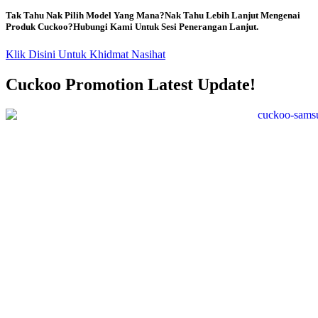
Tak Tahu Nak Pilih Model Yang Mana?Nak Tahu Lebih Lanjut Mengenai
Produk Cuckoo?Hubungi Kami Untuk Sesi Penerangan Lanjut.
Klik Disini Untuk Khidmat Nasihat
Cuckoo Promotion Latest Update!