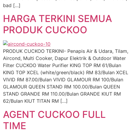
bad […]
HARGA TERKINI SEMUA
PRODUK CUCKOO
PRODUK CUCKOO TERKINI- Penapis Air & Udara, Tilam,
Aircond, Multi Cooker, Dapur Elektrik & Outdoor Water
Filter CUCKOO Water Purifier KING TOP RM 61/Bulan
KING TOP XCEL (white/green/black) RM 83/Bulan XCEL
VIVID RM 87.00/Bulan VIVID GLAMOUR RM 100/Bulan
GLAMOUR QUEEN STAND RM 100.00/Bulan QUEEN
STAND GRANDE RM 110.00/Bulan GRANDE KIUT RM
62/Bulan KIUT TITAN RM […]
AGENT CUCKOO FULL
TIME