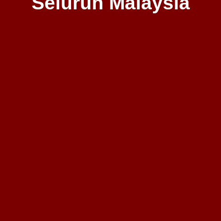
Seluruh Malaysia