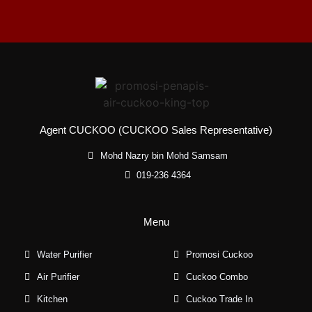
Agent CUCKOO (CUCKOO Sales Representative)
Mohd Nazry bin Mohd Samsam
019-236 4364
Menu
Water Purifier
Promosi Cuckoo
Air Purifier
Cuckoo Combo
Kitchen
Cuckoo Trade In