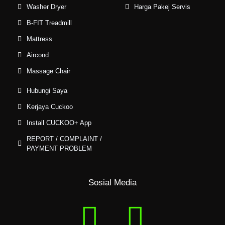
Washer Dryer
Harga Pakej Servis
B-FIT Treadmill
Mattress
Aircond
Massage Chair
Hubungi Saya
Kerjaya Cuckoo
Install CUCKOO+ App
REPORT / COMPLAINT /
PAYMENT PROBLEM
Sosial Media