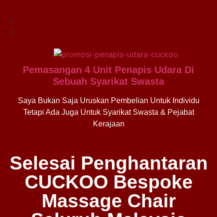
Pemasangan 4 Unit Penapis Udara Di
Sebuah Syarikat Swasta
Saya Bukan Saja Uruskan Pembelian Untuk Individu
Tetapi Ada Juga Untuk Syarikat Swasta & Pejabat
Kerajaan
Selesai Penghantaran
CUCKOO Bespoke
Massage Chair