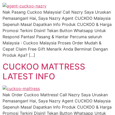
Nak Pasang Cuckoo Malaysia! Call Nazry Saya Uruskan
Pemasangan! Hai, Saya Nazry Agent CUCKOO Malaysia
Sepenuh Masa! Dapatkan Info Produk CUCKOO & Harga
Promosi Terkini Disini! Tekan Button Whatsapp Untuk
Respond Pantas! Pasang & Hantar Percuma seluruh
Malaysia : Cuckoo Malaysia Proses Order Mudah &
Cepat Claim Free Gift Menarik Anda Berminat Dengan
Produk Apa? […]
CUCKOO MATTRESS
LATEST INFO
Nak Order Cuckoo Mattress! Call Nazry Saya Uruskan
Pemasangan! Hai, Saya Nazry Agent CUCKOO Malaysia
Sepenuh Masa! Dapatkan Info Produk CUCKOO & Harga
Promosi Terkini Disini! Tekan Button Whatsapp Untuk