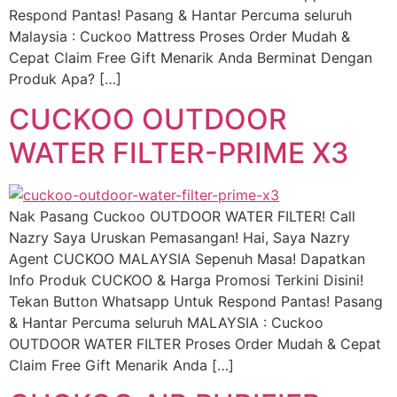
Respond Pantas! Pasang & Hantar Percuma seluruh
Malaysia : Cuckoo Mattress Proses Order Mudah &
Cepat Claim Free Gift Menarik Anda Berminat Dengan
Produk Apa? […]
CUCKOO OUTDOOR
WATER FILTER-PRIME X3
Nak Pasang Cuckoo OUTDOOR WATER FILTER! Call
Nazry Saya Uruskan Pemasangan! Hai, Saya Nazry
Agent CUCKOO MALAYSIA Sepenuh Masa! Dapatkan
Info Produk CUCKOO & Harga Promosi Terkini Disini!
Tekan Button Whatsapp Untuk Respond Pantas! Pasang
& Hantar Percuma seluruh MALAYSIA : Cuckoo
OUTDOOR WATER FILTER Proses Order Mudah & Cepat
Claim Free Gift Menarik Anda […]