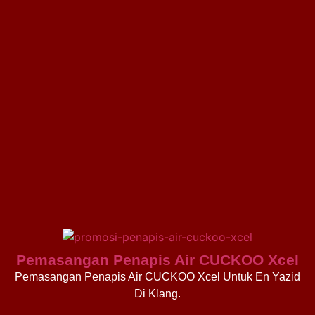
Pemasangan Penapis Air CUCKOO Xcel
Pemasangan Penapis Air CUCKOO Xcel Untuk En Yazid
Di Klang.