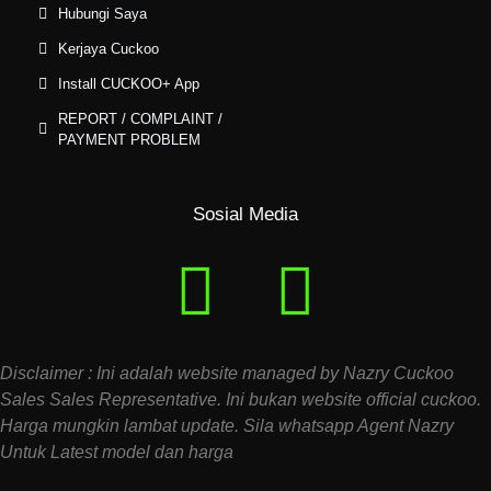
Hubungi Saya
Kerjaya Cuckoo
Install CUCKOO+ App
REPORT / COMPLAINT /
PAYMENT PROBLEM
Sosial Media
Disclaimer : Ini adalah website managed by Nazry Cuckoo
Sales Sales Representative. Ini bukan website official cuckoo.
Harga mungkin lambat update. Sila whatsapp Agent Nazry
Untuk Latest model dan harga