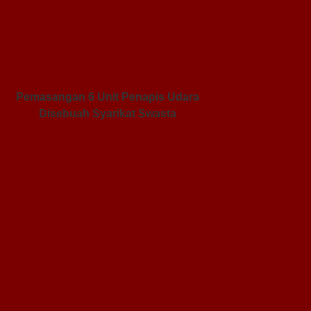
Pemasangan 6 Unit Penapis Udara
Disebuah Syarikat Swasta