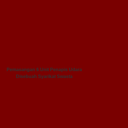
Pemasangan 6 Unit Penapis Udara
Disebuah Syarikat Swasta