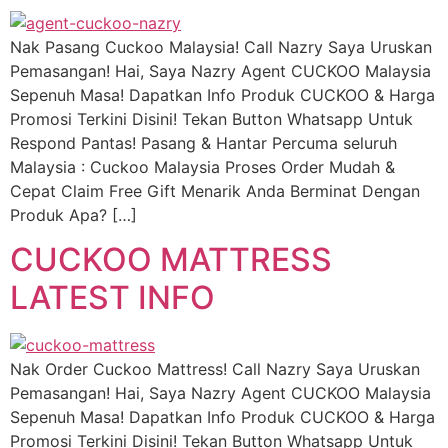
Nak Pasang Cuckoo Malaysia! Call Nazry Saya Uruskan
Pemasangan! Hai, Saya Nazry Agent CUCKOO Malaysia
Sepenuh Masa! Dapatkan Info Produk CUCKOO & Harga
Promosi Terkini Disini! Tekan Button Whatsapp Untuk
Respond Pantas! Pasang & Hantar Percuma seluruh
Malaysia : Cuckoo Malaysia Proses Order Mudah &
Cepat Claim Free Gift Menarik Anda Berminat Dengan
Produk Apa? […]
CUCKOO MATTRESS
LATEST INFO
Nak Order Cuckoo Mattress! Call Nazry Saya Uruskan
Pemasangan! Hai, Saya Nazry Agent CUCKOO Malaysia
Sepenuh Masa! Dapatkan Info Produk CUCKOO & Harga
Promosi Terkini Disini! Tekan Button Whatsapp Untuk