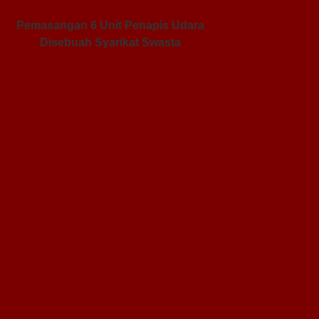
Pemasangan 6 Unit Penapis Udara
Disebuah Syarikat Swasta