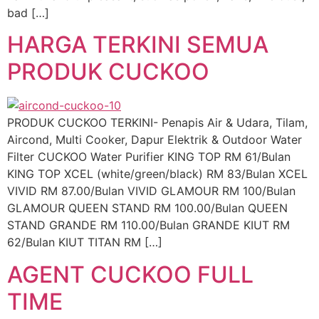
bad […]
HARGA TERKINI SEMUA
PRODUK CUCKOO
PRODUK CUCKOO TERKINI- Penapis Air & Udara, Tilam,
Aircond, Multi Cooker, Dapur Elektrik & Outdoor Water
Filter CUCKOO Water Purifier KING TOP RM 61/Bulan
KING TOP XCEL (white/green/black) RM 83/Bulan XCEL
VIVID RM 87.00/Bulan VIVID GLAMOUR RM 100/Bulan
GLAMOUR QUEEN STAND RM 100.00/Bulan QUEEN
STAND GRANDE RM 110.00/Bulan GRANDE KIUT RM
62/Bulan KIUT TITAN RM […]
AGENT CUCKOO FULL
TIME