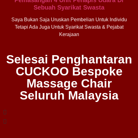
Sebuah Syarikat Swasta
Saya Bukan Saja Uruskan Pembelian Untuk Individu
Tetapi Ada Juga Untuk Syarikat Swasta & Pejabat
Kerajaan
Selesai Penghantaran
CUCKOO Bespoke
Massage Chair
Seluruh Malaysia