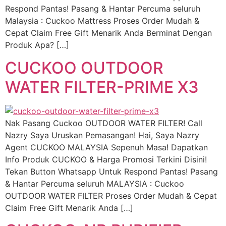
Respond Pantas! Pasang & Hantar Percuma seluruh
Malaysia : Cuckoo Mattress Proses Order Mudah &
Cepat Claim Free Gift Menarik Anda Berminat Dengan
Produk Apa? […]
CUCKOO OUTDOOR
WATER FILTER-PRIME X3
Nak Pasang Cuckoo OUTDOOR WATER FILTER! Call
Nazry Saya Uruskan Pemasangan! Hai, Saya Nazry
Agent CUCKOO MALAYSIA Sepenuh Masa! Dapatkan
Info Produk CUCKOO & Harga Promosi Terkini Disini!
Tekan Button Whatsapp Untuk Respond Pantas! Pasang
& Hantar Percuma seluruh MALAYSIA : Cuckoo
OUTDOOR WATER FILTER Proses Order Mudah & Cepat
Claim Free Gift Menarik Anda […]