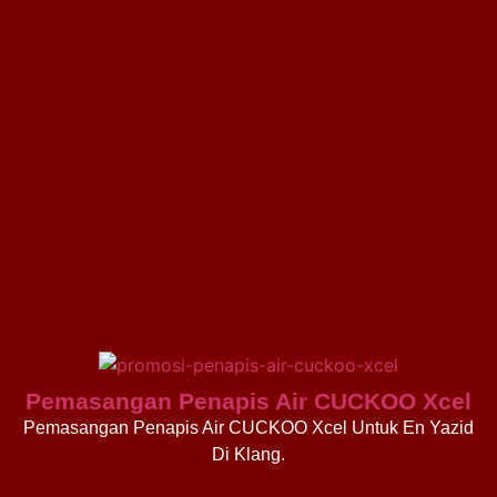
Pemasangan Penapis Air CUCKOO Xcel
Pemasangan Penapis Air CUCKOO Xcel Untuk En Yazid
Di Klang.