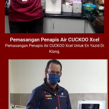
Pemasangan Penapis Air CUCKOO Xcel
Pemasangan Penapis Air CUCKOO Xcel Untuk En Yazid Di
Klang.