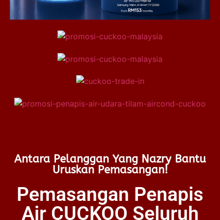
Antara Pelanggan Yang Nazry Bantu
Uruskan Pemasangan!
Pemasangan Penapis
Air CUCKOO Seluruh