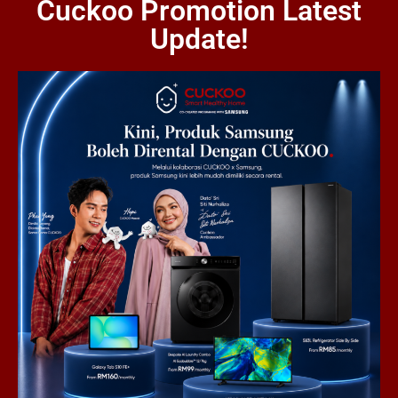
Cuckoo Promotion Latest
Update!