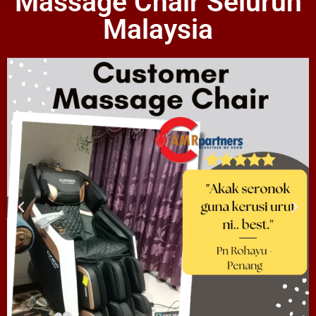
Massage Chair Seluruh
Malaysia