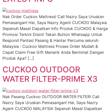
Nak Order Cuckoo Mattress! Call Nazry Saya Uruskan
Pemasangan! Hai, Saya Nazry Agent CUCKOO Malaysia
Sepenuh Masa! Dapatkan Info Produk CUCKOO & Harga
Promosi Terkini Disini! Tekan Button Whatsapp Untuk
Respond Pantas! Pasang & Hantar Percuma seluruh
Malaysia : Cuckoo Mattress Proses Order Mudah &
Cepat Claim Free Gift Menarik Anda Berminat Dengan
Produk Apa? […]
CUCKOO OUTDOOR
WATER FILTER-PRIME X3
Nak Pasang Cuckoo OUTDOOR WATER FILTER! Call
Nazry Saya Uruskan Pemasangan! Hai, Saya Nazry
Agent CUCKOO MALAYSIA Sepenuh Masa! Dapatkan