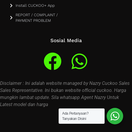
Install CUCKOO+ App
REPORT / COMPLAINT /
PAYMENT PROBLEM
Sosial Media
Disclaimer : Ini adalah website managed by Nazry Cuckoo Sales
Sales Representative. Ini bukan website official cuckoo. Harga
mungkin lambat update. Sila whatsapp Agent Nazry Untuk
Latest model dan harga
Ada Pertanyaan?
Tanyakan Disini