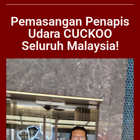
Pemasangan Penapis
Udara CUCKOO
Seluruh Malaysia!