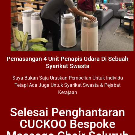
Pemasangan 4 Unit Penapis Udara Di Sebuah
Syarikat Swasta
Saya Bukan Saja Uruskan Pembelian Untuk Individu
Tetapi Ada Juga Untuk Syarikat Swasta & Pejabat
Kerajaan
Selesai Penghantaran
CUCKOO Bespoke