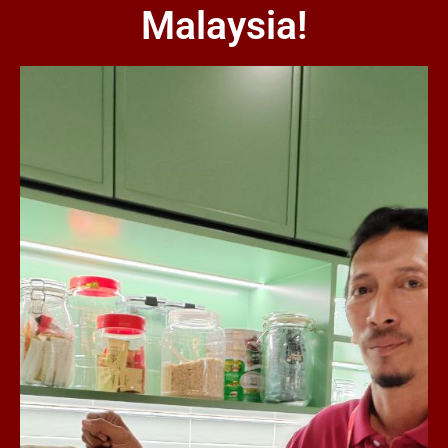
Malaysia!